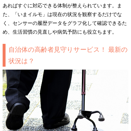
あればすぐに対応できる体制が整えられています。ま
た、「いまイルモ」は現在の状況を観察するだけでな
く、センサーの履歴データをグラフ化して確認できるた
め、生活習慣の見直しや病気予防にも役立ちます。
自治体の高齢者見守りサービス！ 最新の
状況は？