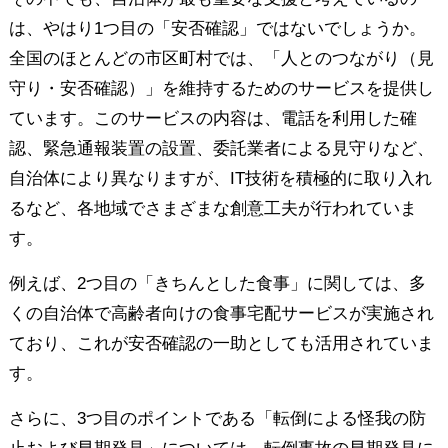
は、やはり1つ目の「安否確認」ではないでしょうか。
全国のほとんどの市区町村では、「人とのつながり（見
守り・安否確認）」を維持するためのサービスを提供し
ています。このサービスの内容は、電話を利用した確
認、緊急通報装置の設置、委託業者による見守りなど、
自治体により異なりますが、IT技術を積極的に取り入れ
るなど、各地域でさまざまな創意工夫が行われていま
す。
例えば、2つ目の「きちんとした食事」に関しては、多
くの自治体で高齢者向けの食事宅配サービスが実施され
ており、これが安否確認の一助としても活用されていま
す。
さらに、3つ目のポイントである「転倒による怪我の防