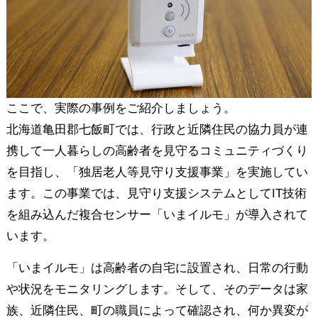
ここで、実際の事例をご紹介しましょう。
北海道亀田郡七飯町では、行政と近隣住民の協力員が連
携して一人暮らしの高齢者を見守るコミュニティづくり
を目指し、「独居老人等見守り支援事業」を実施してい
ます。この事業では、見守り支援システムとしてIT技術
を組み込んだ複合センサー「いまイルモ」が導入されて
います。
「いまイルモ」は高齢者の自宅に設置され、日常の行動
や状況をモニタリングします。そして、そのデータは家
族、近隣住民、町の職員によって確認され、何か異変が