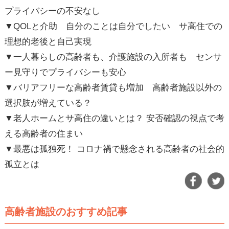
プライバシーの不安なし
▼QOLと介助 自分のことは自分でしたい サ高住での
理想的老後と自己実現
▼一人暮らしの高齢者も、介護施設の入所者も センサ
ー見守りでプライバシーも安心
▼バリアフリーな高齢者賃貸も増加 高齢者施設以外の
選択肢が増えている？
▼老人ホームとサ高住の違いとは？ 安否確認の視点で考
える高齢者の住まい
▼最悪は孤独死！ コロナ禍で懸念される高齢者の社会的
孤立とは
高齢者施設のおすすめ記事