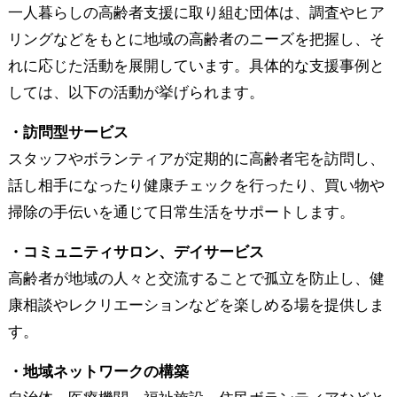
一人暮らしの高齢者支援に取り組む団体は、調査やヒア
リングなどをもとに地域の高齢者のニーズを把握し、そ
れに応じた活動を展開しています。具体的な支援事例と
しては、以下の活動が挙げられます。
・訪問型サービス
スタッフやボランティアが定期的に高齢者宅を訪問し、
話し相手になったり健康チェックを行ったり、買い物や
掃除の手伝いを通じて日常生活をサポートします。
・コミュニティサロン、デイサービス
高齢者が地域の人々と交流することで孤立を防止し、健
康相談やレクリエーションなどを楽しめる場を提供しま
す。
・地域ネットワークの構築