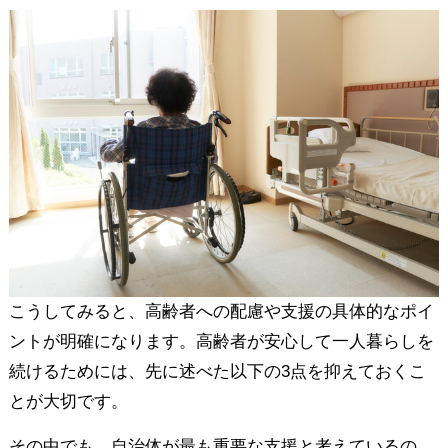
こうしてみると、高齢者への配慮や支援の具体的なポイ
ントが明確になります。高齢者が安心して一人暮らしを
続けるためには、先に述べた以下の3点を抑えておくこ
とが大切です。
その中でも、自治体が最も重要な支援と考えているの