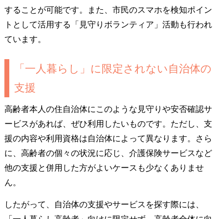
することが可能です。また、市民のスマホを検知ポイン
トとして活用する「見守りボランティア」活動も行われ
ています。
「一人暮らし」に限定されない自治体の
支援
高齢者本人の住自治体にこのような見守りや安否確認サ
ービスがあれば、ぜひ利用したいものです。ただし、支
援の内容や利用資格は自治体によって異なります。さら
に、高齢者の個々の状況に応じ、介護保険サービスなど
他の支援と併用した方がよいケースも少なくありませ
ん。
したがって、自治体の支援やサービスを探す際には、