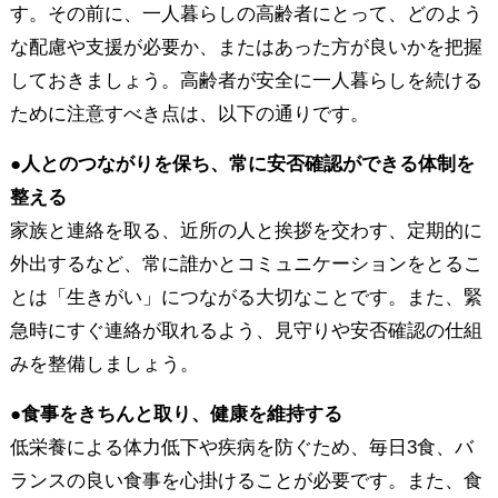
す。その前に、一人暮らしの高齢者にとって、どのよう
な配慮や支援が必要か、またはあった方が良いかを把握
しておきましょう。高齢者が安全に一人暮らしを続ける
ために注意すべき点は、以下の通りです。
●人とのつながりを保ち、常に安否確認ができる体制を
整える
家族と連絡を取る、近所の人と挨拶を交わす、定期的に
外出するなど、常に誰かとコミュニケーションをとるこ
とは「生きがい」につながる大切なことです。また、緊
急時にすぐ連絡が取れるよう、見守りや安否確認の仕組
みを整備しましょう。
●食事をきちんと取り、健康を維持する
低栄養による体力低下や疾病を防ぐため、毎日3食、バ
ランスの良い食事を心掛けることが必要です。また、食