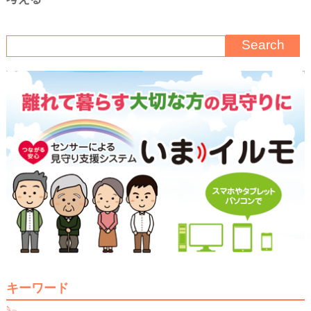
キーワード