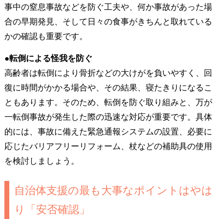
事中の窒息事故などを防ぐ工夫や、何か事故があった場
合の早期発見、そして日々の食事がきちんと取れている
かの確認も重要です。
●転倒による怪我を防ぐ
高齢者は転倒により骨折などの大けがを負いやすく、回
復に時間がかかる場合や、その結果、寝たきりになるこ
ともあります。そのため、転倒を防ぐ取り組みと、万が
一転倒事故が発生した際の迅速な対応が重要です。具体
的には、事故に備えた緊急通報システムの設置、必要に
応じたバリアフリーリフォーム、杖などの補助具の使用
を検討しましょう。
自治体支援の最も大事なポイントはやは
り「安否確認」