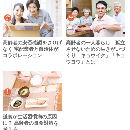
高齢者の安否確認をさりげ
高齢者の一人暮らし 孤立
なく 宅配業者と自治体が
させないための生きがいづ
コラボレーション
くり「キョウイク」「キョ
ウヨウ」とは
孤食が生活習慣病の原因
に？ 高齢者の孤食対策を
考える