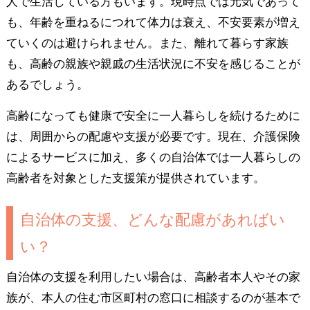
人で生活している方もいます。現時点では元気であって
も、年齢を重ねるにつれて体力は衰え、不安要素が増え
ていくのは避けられません。また、離れて暮らす家族
も、高齢の親族や親戚の生活状況に不安を感じることが
あるでしょう。
高齢になっても健康で安全に一人暮らしを続けるために
は、周囲からの配慮や支援が必要です。現在、介護保険
によるサービスに加え、多くの自治体では一人暮らしの
高齢者を対象とした支援策が提供されています。
自治体の支援、どんな配慮があればい
い？
自治体の支援を利用したい場合は、高齢者本人やその家
族が、本人の住む市区町村の窓口に相談するのが基本で