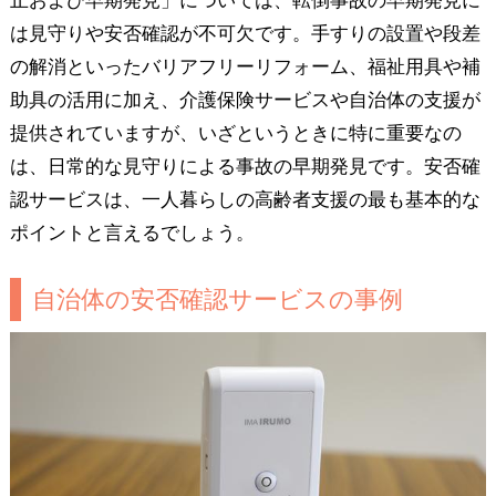
止および早期発見」については、転倒事故の早期発見に
は見守りや安否確認が不可欠です。手すりの設置や段差
の解消といったバリアフリーリフォーム、福祉用具や補
助具の活用に加え、介護保険サービスや自治体の支援が
提供されていますが、いざというときに特に重要なの
は、日常的な見守りによる事故の早期発見です。安否確
認サービスは、一人暮らしの高齢者支援の最も基本的な
ポイントと言えるでしょう。
自治体の安否確認サービスの事例