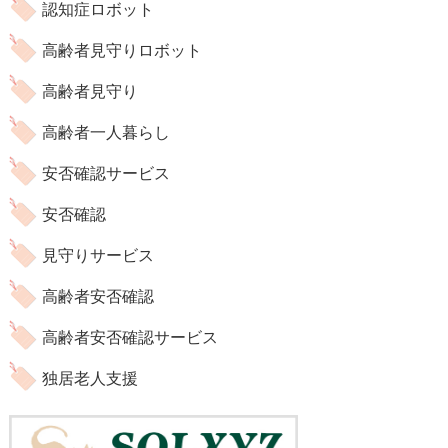
認知症ロボット
高齢者見守りロボット
高齢者見守り
高齢者一人暮らし
安否確認サービス
安否確認
見守りサービス
高齢者安否確認
高齢者安否確認サービス
独居老人支援