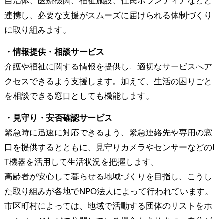
自治体、医療機関、福祉施設、住民ボランティアなどと
連携し、必要な支援がスムーズに届けられる体制づくり
に取り組みます。
・情報提供・相談サービス
介護や福祉に関する情報を提供し、適切なサービスへア
クセスできるよう支援します。加えて、生活の困りごと
を相談できる窓口としても機能します。
・見守り・安否確認サービス
緊急時に迅速に対応できるよう、緊急連絡先や専用の窓
口を提供するとともに、見守りカメラやセンサーなどのI
T機器を活用して生活状況を把握します。
高齢者が安心して暮らせる地域づくりを目指し、こうし
た取り組みが各地でNPO法人によって行われています。
市区町村によっては、地域で活動する団体のリストをホ