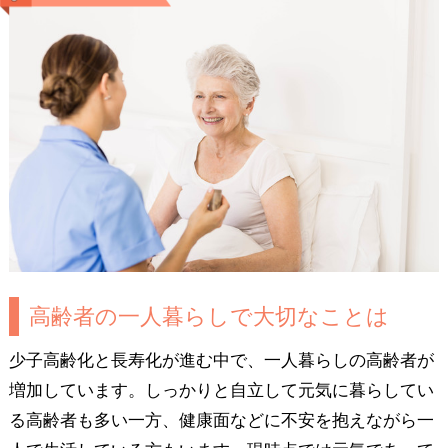
高齢者の一人暮らしで大切なことは
少子高齢化と長寿化が進む中で、一人暮らしの高齢者が
増加しています。しっかりと自立して元気に暮らしてい
る高齢者も多い一方、健康面などに不安を抱えながら一