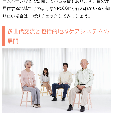
ームページなどで公開している場合もあります。自分が
居住する地域でどのようなNPO活動が行われているか知
りたい場合は、ぜひチェックしてみましょう。
多世代交流と包括的地域ケアシステムの
展開