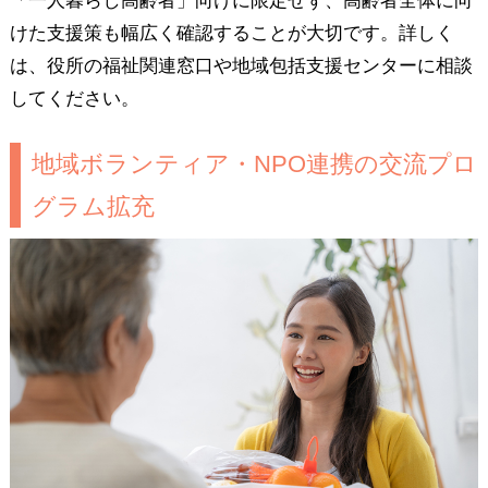
「一人暮らし高齢者」向けに限定せず、高齢者全体に向
けた支援策も幅広く確認することが大切です。詳しく
は、役所の福祉関連窓口や地域包括支援センターに相談
してください。
地域ボランティア・NPO連携の交流プロ
グラム拡充