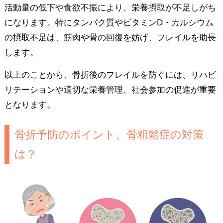
活動量の低下や食欲不振により、栄養摂取が不足しがち
になります。特にタンパク質やビタミンD・カルシウム
の摂取不足は、筋肉や骨の回復を妨げ、フレイルを助長
します。
以上のことから、骨折後のフレイルを防ぐには、リハビ
リテーションや適切な栄養管理、社会参加の促進が重要
となります。
骨折予防のポイント、骨粗鬆症の対策
は？