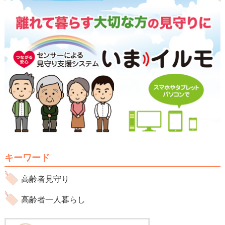
キーワード
高齢者見守り
高齢者一人暮らし