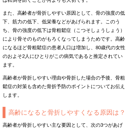
は転倒を防ぐことが何よりも大切です。
また、高齢者が骨折しやすい原因として、骨の強度の低
下、筋力の低下、低栄養などがあげられます。このう
ち、骨の強度の低下は骨粗鬆症（こつそしょうしょう）
により骨そのものがもろくなってしまうためです。高齢
になるほど骨粗鬆症の患者人口は増加し、80歳代の女性
のおよそ2人にひとりがこの病気であると推定されてい
ます。
高齢者が骨折しやすい理由や骨折した場合の予後、骨粗
鬆症の対策も含めた骨折予防のポイントについてお伝え
します。
高齢になると骨折しやすくなる原因は？
高齢者が骨折しやすい主な要因として、次の3つがあげ