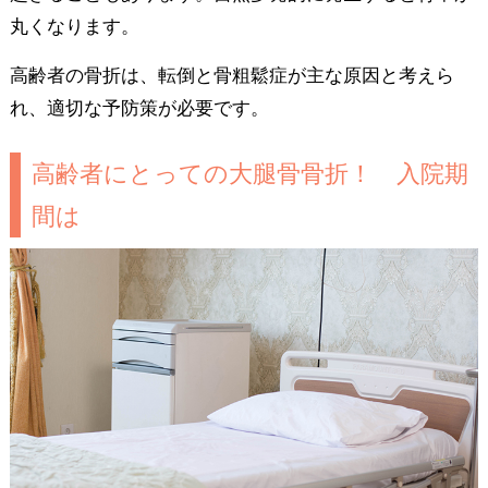
丸くなります。
高齢者の骨折は、転倒と骨粗鬆症が主な原因と考えら
れ、適切な予防策が必要です。
高齢者にとっての大腿骨骨折！ 入院期
間は