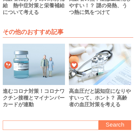
給 熱中症対策と栄養補給
やすい！？ 謎の発熱、う
について考える
つ熱に気をつけて
その他のおすすめ記事
進むコロナ対策！コロナワ
高血圧だと認知症になりや
クチン接種とマイナンバー
すいって、ホント？ 高齢
カードが連動
者の血圧対策を考える