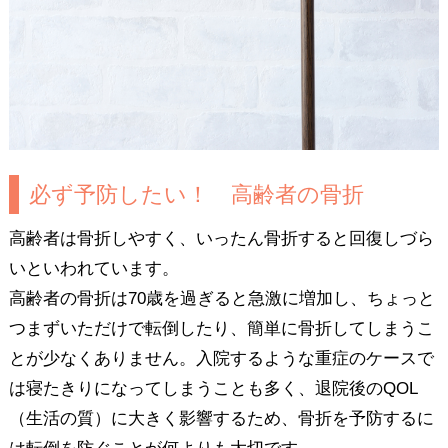
必ず予防したい！ 高齢者の骨折
高齢者は骨折しやすく、いったん骨折すると回復しづら
いといわれています。
高齢者の骨折は70歳を過ぎると急激に増加し、ちょっと
つまずいただけで転倒したり、簡単に骨折してしまうこ
とが少なくありません。入院するような重症のケースで
は寝たきりになってしまうことも多く、退院後のQOL
（生活の質）に大きく影響するため、骨折を予防するに