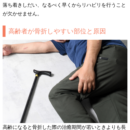
落ち着きしだい、なるべく早くからリハビリを行うこと
が欠かせません。
高齢者が骨折しやすい部位と原因
高齢になると骨折した際の治癒期間が若いときよりも長