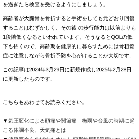
を過ぎたら検査を受けるようにしましょう。
高齢者が大腿骨を骨折すると手術をしても元どおり回復
することはむずかしく、その後 の歩行能力は以前よりも
1段階低くなるといわれています。そうなるとQOLの低
下も招くので、高齢期を健康的に暮らすためには骨粗鬆
症に注意しながら骨折予防を心がけることが大切です。
この記事は2024年3月29日に新規作成し2025年2月28日
に更新したものです。
こちらもあわせてお読みください。
▼
気圧変化による頭痛や関節痛 梅雨や台風の時期に起
こる体調不良、天気痛とは