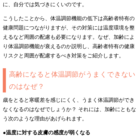
に、自分では気づきにくいのです。
こうしたことから、体温調節機能の低下は高齢者特有の
健康問題につながりますが、その対策には温度環境を整
えるなど周囲の配慮も必要になります。なぜ、加齢によ
り体温調節機能が衰えるのか説明し、高齢者特有の健康
リスクと周囲が配慮するべき対策をご紹介します。
高齢になると体温調節がうまくできない
のはなぜ？
歳をとると寒暖差を感じにくく、うまく体温調節ができ
なくなるのはなぜでしょうか？ それには、加齢にともな
う次のような理由があげられます。
●温度に対する皮膚の感度が弱くなる