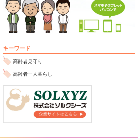
キーワード
高齢者見守り
高齢者一人暮らし