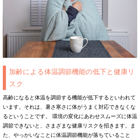
加齢による体温調節機能の低下と健康リ
スク
高齢になると体温を調節する機能が低下するといわれて
います。それは、暑さ寒さに体がうまく対応できなくな
るということです。 環境の変化にあわせスムーズに体温
調節できないと、さまざまな健康リスクを招きます。ま
た、やっかいなことに体温調節機能が落ちていること