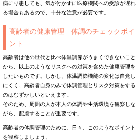
病にり患しても、気が付かずに医療機関への受診が遅れ
る場合もあるので、十分な注意が必要です。
高齢者の健康管理 体調のチェックポイ
ント
高齢者は他の世代と比べ体温調節がうまくできないこと
から、以上のようなリスクへの対策を含めた健康管理を
したいものです。しかし、体温調節機能の変化は自覚し
にくく、高齢者自身のみで体調管理とリスク対策をする
のはむずかしいといえます。
そのため、周囲の人が本人の体調や生活環境を観察しな
がら、配慮することが重要です。
高齢者の体調管理のために、日々、このようなポイント
を観察しましょう。