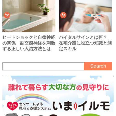
ヒートショックと自律神経
バイタルサインとは何？
の関係 副交感神経を刺激
在宅介護に役立つ知識と測
する正しい入浴方法とは
定スキル