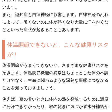
います。
また、認知症も自律神経に影響します。自律神経の乱れ
によって、暑くないのに体が熱くなり大量に汗をかくな
どといった症状が起きることもあります。
体温調節できないと、こんな健康リスク
が！
体温調節がうまくできないと、さまざまな健康リスクを
招きます。体温調節機能の異常はちょっとした体の不調
だけでなく、生命に関わるような深刻な事態につながる
ことを知っておきましょう。
例えば、夏の暑いときに体内の熱を発散するために適度
に発汗できなかったり、喉の乾きに気づかず水分補給が