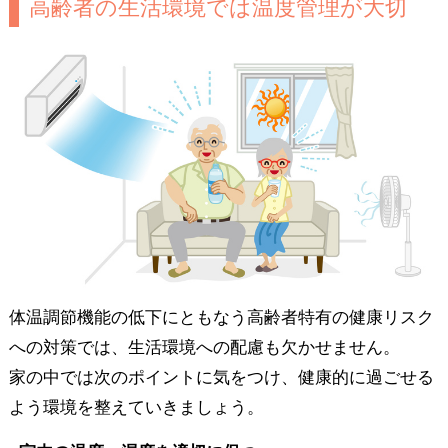
高齢者の生活環境では温度管理が大切
体温調節機能の低下にともなう高齢者特有の健康リスク
への対策では、生活環境への配慮も欠かせません。
家の中では次のポイントに気をつけ、健康的に過ごせる
よう環境を整えていきましょう。