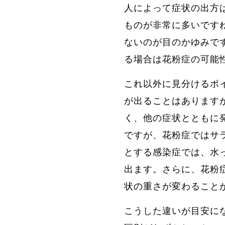
人によって症状の出方
ものが非常に多いです
ないのが目のかゆみで
る場合は花粉症の可能
これ以外に見分けるポ
が出ることはありますが
く、他の症状とともに
ですが、花粉症ではサ
とする感染症では、水
出ます。さらに、花粉
状の重さが変わること
こうした違いが目安に