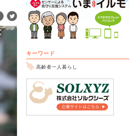
キーワード
高齢者一人暮らし