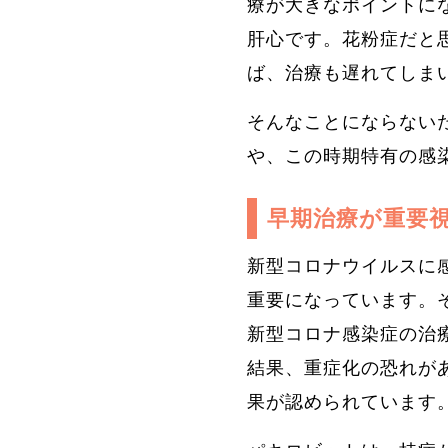
療が大きなポイントに
肝心です。花粉症だと
ば、治療も遅れてしま
そんなことにならない
や、この時期特有の感
早期治療が重要
新型コロナウイルスに
重要になっています。
新型コロナ感染症の治
結果、重症化の恐れが
果が認められています