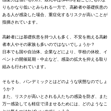
りもかなり低いとみられる一方で、高齢者や基礎疾患の
ある人が感染した場合、重症化するリスクが高いことが
指摘されています。
高齢者には基礎疾患を持つ人も多く、不安を抱える高齢
者本人やその家族も多いのではないでしょうか？
日本でも国や自治体、企業などにより、学校の休校、イ
ベントの開催延期・中止など、感染の拡大を抑える取り
組みも行われています。
そもそも、パンデミックとはどのような状態なのでしょ
うか？
また、リスクが高いとされる人たちの感染を防ぎ、また
万一感染しても軽症で済ませるためには、どのようなこ