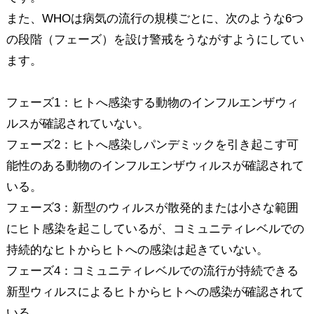
また、WHOは病気の流行の規模ごとに、次のような6つ
の段階（フェーズ）を設け警戒をうながすようにしてい
ます。
フェーズ1：ヒトへ感染する動物のインフルエンザウィ
ルスが確認されていない。
フェーズ2：ヒトへ感染しパンデミックを引き起こす可
能性のある動物のインフルエンザウィルスが確認されて
いる。
フェーズ3：新型のウィルスが散発的または小さな範囲
にヒト感染を起こしているが、コミュニティレベルでの
持続的なヒトからヒトへの感染は起きていない。
フェーズ4：コミュニティレベルでの流行が持続できる
新型ウィルスによるヒトからヒトへの感染が確認されて
いる。