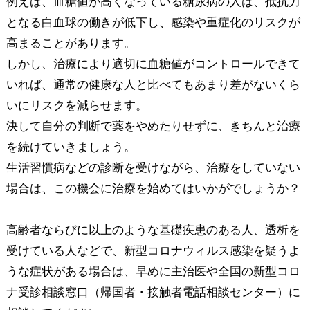
例えば、血糖値が高くなっている糖尿病の人は、抵抗力
となる白血球の働きが低下し、感染や重症化のリスクが
高まることがあります。
しかし、治療により適切に血糖値がコントロールできて
いれば、通常の健康な人と比べてもあまり差がないくら
いにリスクを減らせます。
決して自分の判断で薬をやめたりせずに、きちんと治療
を続けていきましょう。
生活習慣病などの診断を受けながら、治療をしていない
場合は、この機会に治療を始めてはいかがでしょうか？
高齢者ならびに以上のような基礎疾患のある人、透析を
受けている人などで、新型コロナウィルス感染を疑うよ
うな症状がある場合は、早めに主治医や全国の新型コロ
ナ受診相談窓口（帰国者・接触者電話相談センター）に