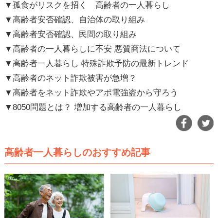
▼孤食がリスクを招く 高齢者の一人暮らし
▼高齢者安否確認、自治体の取り組み
▼高齢者安否確認、民間の取り組み
▼高齢者の一人暮らしに不安 悪質商法について
▼高齢者一人暮らし 特殊詐欺予防の最新トレンド
▼高齢者のネット詐欺被害が急増？
▼高齢者をネット詐欺やアポ電強盗から守ろう
▼8050問題とは？ 増加する高齢者の一人暮らし
高齢者一人暮らしのおすすめ記事