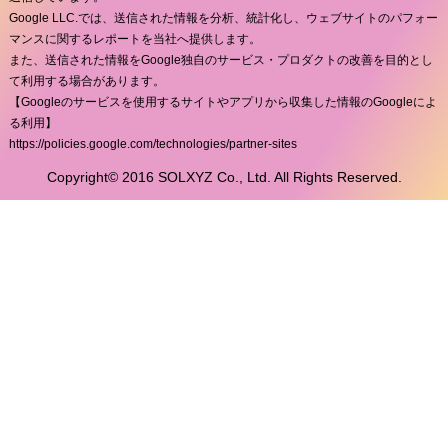
Google LLC.では、送信された情報を分析、統計化し、ウェブサイトのパフォー
マンスに関するレポートを当社へ提供します。
また、送信された情報をGoogle独自のサービス・プロダクトの改善を目的とし
て利用する場合があります。
【Googleのサービスを使用するサイトやアプリから収集した情報のGoogleによ
る利用】
https://policies.google.com/technologies/partner-sites
Copyright© 2016 SOLXYZ Co., Ltd. All Rights Reserved.