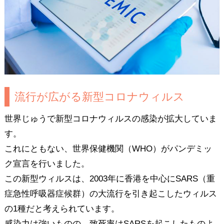
流行が広がる新型コロナウィルス
世界じゅうで新型コロナウィルスの感染が拡大していま
す。
これにともない、世界保健機関（WHO）がパンデミッ
ク宣言を行いました。
この新型ウィルスは、2003年に香港を中心にSARS（重
症急性呼吸器症候群）の大流行を引き起こしたウィルス
の1種だと考えられています。
感染力は強いものの、致死率はSARSを起こしたものよ