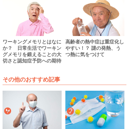
ワーキングメモリとはなに
高齢者の熱中症は重症化し
か？ 日常生活でワーキン
やすい！？ 謎の発熱、う
グメモリを鍛えることの大
つ熱に気をつけて
切さと認知症予防への期待
その他のおすすめ記事