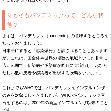
とに気をつければいいのでしょう？
そもそもパンデミックって、どんな状
態？
まずは、パンデミック（pandemic）の意味するところを
知っておきましょう。
日本語にすると「感染爆発」と訳されることもあります
が、これは、国全体や世界の複数の地域といった非常に
広い範囲で、伝染病や感染症が同時に大流行し、おびた
だしい数の患者や感染者が出現する状態をいいます。
これまでもWHOでは、パンデミックをインフルエンザ
のみを対象にしてきましたが、WHOがパンデミック宣
言をするのは、2009年の新型インフルエンザ以来のこと
です。