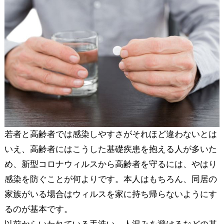
若者と高齢者では感染しやすさがそれほど違わないとは
いえ、高齢者にはこうした基礎疾患を抱える人が多いた
め、新型コロナウィルスから高齢者を守るには、やはり
感染を防ぐことが何よりです。本人はもちろん、同居の
家族がいる場合はウィルスを家に持ち帰らないようにす
るのが基本です。