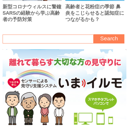
新型コロナウィルスに警鐘
高齢者と花粉症の季節 鼻
SARSの経験から学ぶ高齢
炎をこじらせると認知症に
者の予防対策
つながるかも？