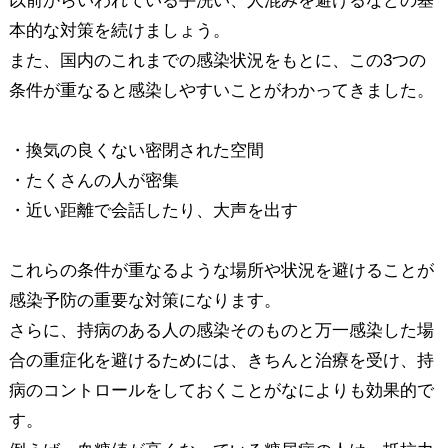
以前からいわれている手洗い、人混みを避けるなどの基
本的な対策を続けましょう。
また、国内のこれまでの感染状況をもとに、この3つの
条件が重なると感染しやすいことがわかってきました。
・換気の良くない密閉された空間
・たくさんの人が密集
・近い距離で会話したり、大声を出す
これらの条件が重なるような場所や状況を避けることが
感染予防の重要な対策になります。
さらに、持病のある人の感染そのものと万一感染した場
合の重症化を避けるためには、きちんと治療を受け、持
病のコントロールをしておくことがなによりも効果的で
す。