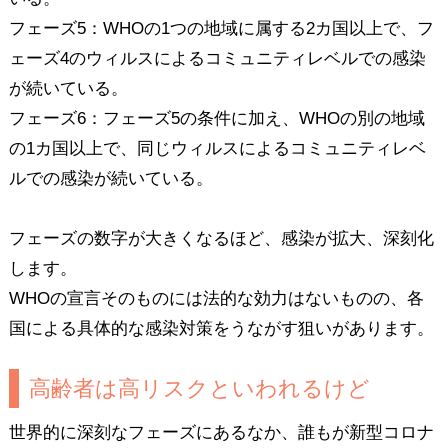
フェーズ5：WHOの1つの地域に属する2カ国以上で、フ
ェーズ4のウィルスによるコミュニティレベルでの感染
が続いている。
フェーズ6：フェーズ5の条件に加え、WHOの別の地域
の1カ国以上で、同じウィルスによるコミュニティレベ
ルでの感染が続いている。
フェーズの数字が大きくなるほど、感染が拡大、深刻化
します。
WHOの宣言そのものには法的な効力はないものの、各
国による具体的な感染対策をうながす狙いがあります。
高齢者は高リスクといわれるけど
世界的に深刻なフェーズにあるなか、誰もが新型コロナ