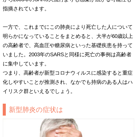
指摘されています。
一方で、これまでにこの肺炎により死亡した人について
明らかになっていることをまとめると、大半が60歳以上
の高齢者で、高血圧や糖尿病といった基礎疾患を持って
いました。2003年のSARSと同様に死亡の事例は高齢者
に集中しています。
つまり、高齢者が新型コロナウィルスに感染すると重症
化しやすいことが推測され、なかでも持病のある人はハ
イリスク群といえるでしょう。
新型肺炎の症状は