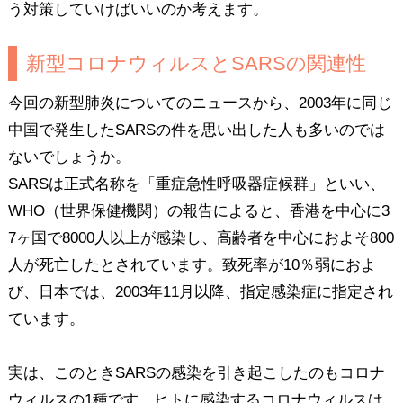
う対策していけばいいのか考えます。
新型コロナウィルスとSARSの関連性
今回の新型肺炎についてのニュースから、2003年に同じ
中国で発生したSARSの件を思い出した人も多いのでは
ないでしょうか。
SARSは正式名称を「重症急性呼吸器症候群」といい、
WHO（世界保健機関）の報告によると、香港を中心に3
7ヶ国で8000人以上が感染し、高齢者を中心におよそ800
人が死亡したとされています。致死率が10％弱におよ
び、日本では、2003年11月以降、指定感染症に指定され
ています。
実は、このときSARSの感染を引き起こしたのもコロナ
ウィルスの1種です。ヒトに感染するコロナウィルスは