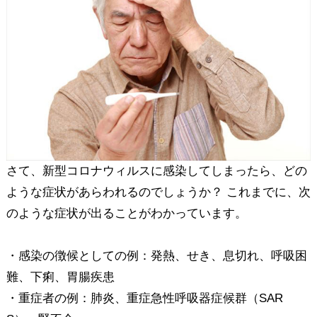
さて、新型コロナウィルスに感染してしまったら、どの
ような症状があらわれるのでしょうか？ これまでに、次
のような症状が出ることがわかっています。
・感染の徴候としての例：発熱、せき、息切れ、呼吸困
難、下痢、胃腸疾患
・重症者の例：肺炎、重症急性呼吸器症候群（SAR