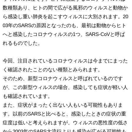
数種類あり、ヒトの間で広がる風邪のウィルスと動物か
ら感染し重い肺炎を起こすウィルスに大別されます。20
03年のSARSの原因となったのも、最初は動物からヒト
へと感染したコロナウィルスの1つ、SARS-CoVと呼ば
れるものでした。
今回、注目されているコロナウィルスは今までにまった
く確認されたことのない種類とみられます。
そのため、新型コロナウィルスと呼ばれているのです
が、この新型ウィルスの場合、感染しても症状が軽い人
も確認されています。
また、症状がまったく出ない人もいる可能性もありま
す。以前のSARSと比べると、感染したときの症状の重
症度は低いと考えられますが、ウィルスの悪性度の低さ
から2003年のSARS大流行よりも感染が広がる可能性も