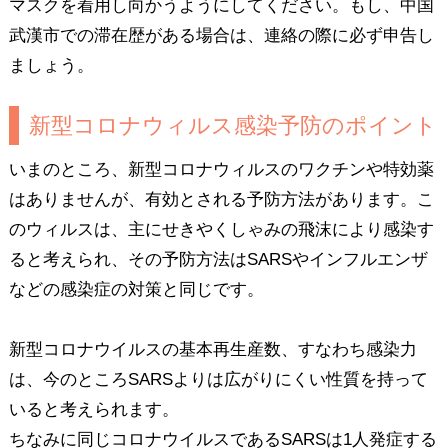
マスクを着用し向かうようにしてください。もし、中国
武漢市での滞在歴がある場合は、連絡の際に必ず申告し
ましょう。
新型コロナウィルス感染予防のポイント
いまのところ、新型コロナウィルスのワクチンや特効薬
はありませんが、有効とされる予防方法があります。こ
のウィルスは、主にせきやくしゃみの飛沫により感染す
ると考えられ、その予防方法はSARSやインフルエンザ
などの感染症の対策と同じです。
新型コロナウイルスの基本再生産数、すなわち感染力
は、今のところSARSよりは広がりにくい性質を持って
いると考えられます。
ちなみに同じコロナウイルスであるSARSは1人発症する