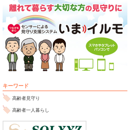
キーワード
高齢者見守り
高齢者一人暮らし