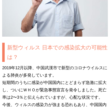
新型ウィルス 日本での感染拡大の可能性
は？
2019年12月以降、中国武漢市で新型のコロナウイルスに
よる肺炎が多発しています。
短期間のうちに感染が中国国内にとどまらず急激に拡大
し、ついにＷＨＯが緊急事態宣言を発令しました。死亡
率は2〜3％と伝えられていますが、心配な状況です。
今後、ウィルスの感染力が強まる恐れもあり、中国国内