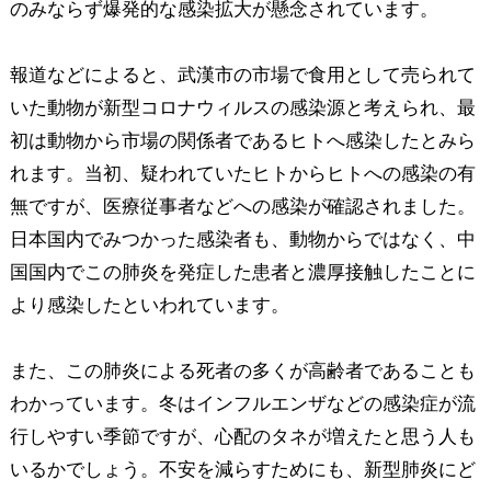
のみならず爆発的な感染拡大が懸念されています。
報道などによると、武漢市の市場で食用として売られて
いた動物が新型コロナウィルスの感染源と考えられ、最
初は動物から市場の関係者であるヒトへ感染したとみら
れます。当初、疑われていたヒトからヒトへの感染の有
無ですが、医療従事者などへの感染が確認されました。
日本国内でみつかった感染者も、動物からではなく、中
国国内でこの肺炎を発症した患者と濃厚接触したことに
より感染したといわれています。
また、この肺炎による死者の多くが高齢者であることも
わかっています。冬はインフルエンザなどの感染症が流
行しやすい季節ですが、心配のタネが増えたと思う人も
いるかでしょう。不安を減らすためにも、新型肺炎にど