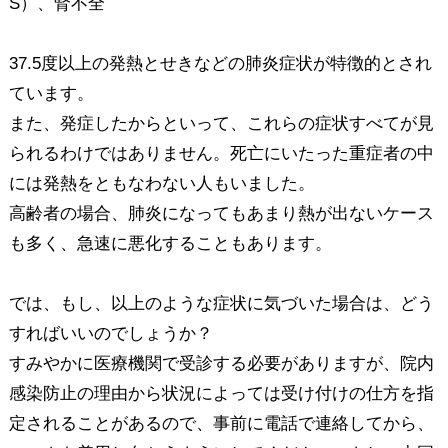
S）、腎不全
37.5度以上の発熱とせきなどの肺炎症状が特徴的とされ
ています。
また、発症したからといって、これらの症状すべてが見
られるわけではありません。死亡にいたった重症者の中
には発熱をともなわない人もいました。
高齢者の場合、肺炎になってもあまり熱が出ないケース
も多く、急速に悪化することもあります。
では、もし、以上のような症状に気づいた場合は、どう
すればいいのでしょうか？
すみやかに医療機関で受診する必要がありますが、院内
感染防止の理由から状況によっては受け付けの仕方を指
定されることがあるので、事前に電話で連絡してから、