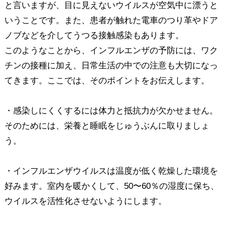
と言いますが、目に見えないウイルスが空気中に漂うと
いうことです。また、患者が触れた電車のつり革やドア
ノブなどを介してうつる接触感染もあります。
このようなことから、インフルエンザの予防には、ワク
チンの接種に加え、日常生活の中での注意も大切になっ
てきます。ここでは、そのポイントをお伝えします。
・感染しにくくするには体力と抵抗力が欠かせません。
そのためには、栄養と睡眠をじゅうぶんに取りましょ
う。
・インフルエンザウイルスは温度が低く乾燥した環境を
好みます。室内を暖かくして、50〜60％の湿度に保ち、
ウイルスを活性化させないようにします。