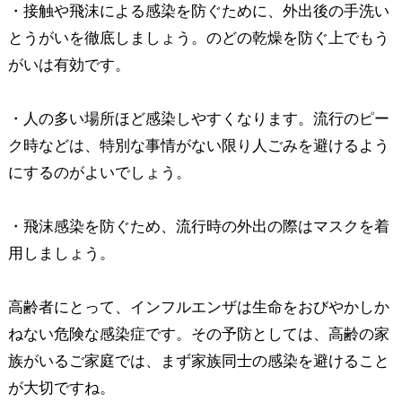
・接触や飛沫による感染を防ぐために、外出後の手洗い
とうがいを徹底しましょう。のどの乾燥を防ぐ上でもう
がいは有効です。
・人の多い場所ほど感染しやすくなります。流行のピー
ク時などは、特別な事情がない限り人ごみを避けるよう
にするのがよいでしょう。
・飛沫感染を防ぐため、流行時の外出の際はマスクを着
用しましょう。
高齢者にとって、インフルエンザは生命をおびやかしか
ねない危険な感染症です。その予防としては、高齢の家
族がいるご家庭では、まず家族同士の感染を避けること
が大切ですね。