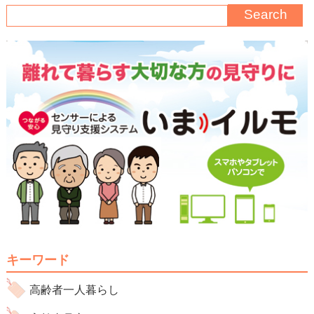
キーワード
高齢者一人暮らし