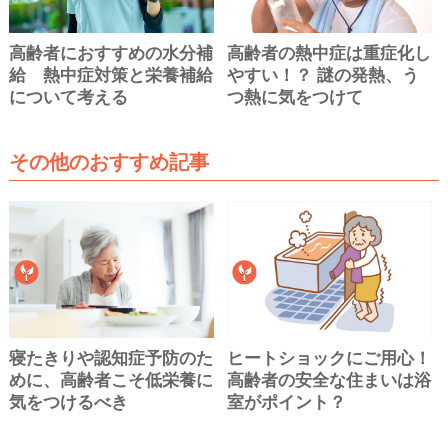
高齢者におすすめの水分補
高齢者の熱中症は重症化し
給 熱中症対策と栄養補給
やすい！？ 謎の発熱、う
について考える
つ熱に気をつけて
その他のおすすめ記事
寝たきりや認知症予防のた
ヒートショックにご用心！
めに、高齢者こそ低栄養に
高齢者の安全な住まいは浴
気をつけるべき
室がポイント？