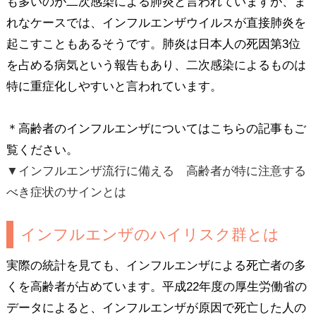
も多いのが二次感染による肺炎と言われていますが、ま
れなケースでは、インフルエンザウイルスが直接肺炎を
起こすこともあるそうです。肺炎は日本人の死因第3位
を占める病気という報告もあり、二次感染によるものは
特に重症化しやすいと言われています。
＊高齢者のインフルエンザについてはこちらの記事もご
覧ください。
▼インフルエンザ流行に備える 高齢者が特に注意する
べき症状のサインとは
インフルエンザのハイリスク群とは
実際の統計を見ても、インフルエンザによる死亡者の多
くを高齢者が占めています。平成22年度の厚生労働省の
データによると、インフルエンザが原因で死亡した人の