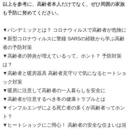
以上を参考に、高齢者本人だけでなく、ぜひ周囲の家族
も予防に努めてください。
▼パンデミックとは？ コロナウィルスで高齢者が危険に
▼新型コロナウィルスに警鐘 SARSの経験から学ぶ高齢
者の予防対策
▼高齢者の肺炎が増えているって、ホント？ 予防対策
は？
▼高齢者と暖房器具 高齢者見守りで気になるヒートショ
ック対策
▼暖房に注意して高齢者の一人暮らしを安全に
▼高齢者が注意するべき冬の健康トラブルとは
▼インフルエンザによる死亡者の多くが高齢者ってホン
ト？
▼ヒートショックにご用心！ 高齢者の安全な住まいは浴