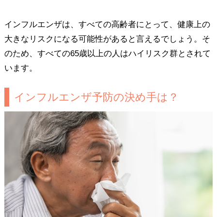
インフルエンザは、すべての高齢者にとって、健康上の
大きなリスクになる可能性があると言えるでしょう。そ
のため、すべての65歳以上の人はハイリスク群とされて
います。
インフルエンザ予防の決め手は？