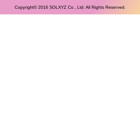
Copyright© 2016 SOLXYZ Co., Ltd. All Rights Reserved.