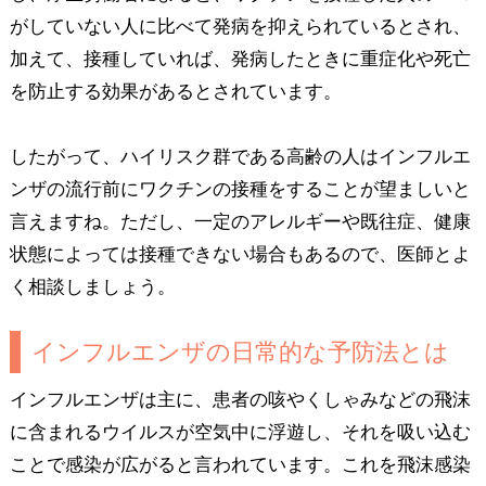
がしていない人に比べて発病を抑えられているとされ、
加えて、接種していれば、発病したときに重症化や死亡
を防止する効果があるとされています。
したがって、ハイリスク群である高齢の人はインフルエ
ンザの流行前にワクチンの接種をすることが望ましいと
言えますね。ただし、一定のアレルギーや既往症、健康
状態によっては接種できない場合もあるので、医師とよ
く相談しましょう。
インフルエンザの日常的な予防法とは
インフルエンザは主に、患者の咳やくしゃみなどの飛沫
に含まれるウイルスが空気中に浮遊し、それを吸い込む
ことで感染が広がると言われています。これを飛沫感染