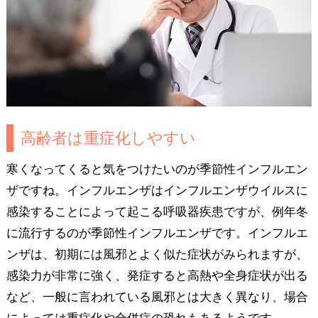
高齢者は重症化しやすい
寒くなってくると気をつけたいのが季節性インフルエン
ザですね。インフルエンザはインフルエンザウイルスに
感染することによって起こる呼吸器疾患ですが、例年冬
に流行するのが季節性インフルエンザです。インフルエ
ンザは、初期には風邪とよく似た症状がみられますが、
感染力が非常に強く、発症すると高熱や全身症状が出る
など、一般に言われている風邪とは大きく異なり、場合