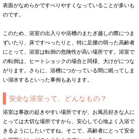
表面がなめらかですべりやすくなっていることが多いも
のです。
このため、浴室の出入りや浴槽のまたぎ越しの際につま
ずいたり、床ですべったりと、特に足腰の弱った高齢者
にとって、浴室は転倒の危険性が高い場所です。浴室で
の転倒は、ヒートショックの場合と同様、大けがにつな
がります。さらに、浴槽につかっている間に眠ってしま
い溺水するといった事例もあります。
安全な浴室って、どんなもの？
浴室は事故の起きやすい場所ですが、お風呂好きな人に
とっては大切な場所ですから、安心して心地よく入浴で
きるようにしたいですね。そこで、高齢者にとって安全