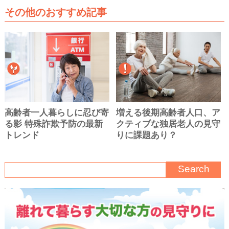
その他のおすすめ記事
高齢者一人暮らしに忍び寄
増える後期高齢者人口、ア
る影 特殊詐欺予防の最新
クティブな独居老人の見守
トレンド
りに課題あり？