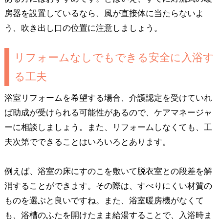
房器を設置しているなら、風が直接体に当たらないよ
う、吹き出し口の位置に注意しましょう。
リフォームなしでもできる安全に入浴す
る工夫
浴室リフォームを希望する場合、介護認定を受けていれ
ば助成が受けられる可能性があるので、ケアマネージャ
ーに相談しましょう。また、リフォームしなくても、工
夫次第でできることはいろいろとあります。
例えば、浴室の床にすのこを敷いて脱衣室との段差を解
消することができます。その際は、すべりにくい材質の
ものを選ぶと良いですね。また、浴室暖房機がなくて
も、浴槽のふたを開けたまま給湯することで、入浴時ま