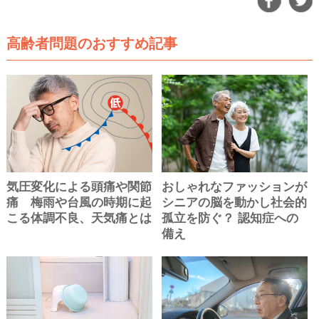
高齢者問題のおすすめ記事
気圧変化による頭痛や関節
おしゃれなファッションが
痛 梅雨や台風の時期に起
シニアの脳を動かし社会的
こる体調不良、天気痛とは
孤立を防ぐ？ 認知症への
備え