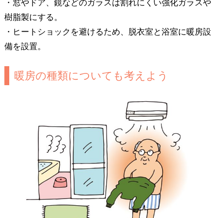
・窓やドア、鏡などのガラスは割れにくい強化ガラスや
樹脂製にする。
・ヒートショックを避けるため、脱衣室と浴室に暖房設
備を設置。
暖房の種類についても考えよう