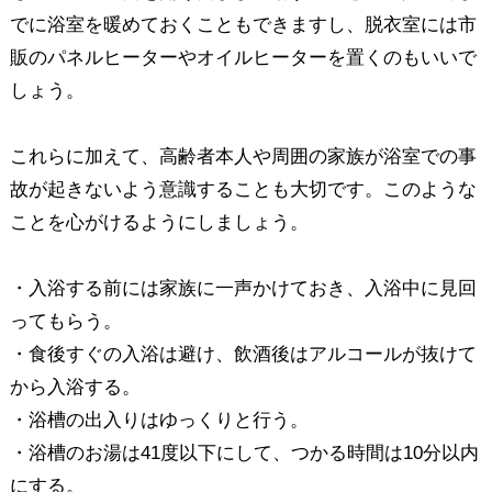
でに浴室を暖めておくこともできますし、脱衣室には市
販のパネルヒーターやオイルヒーターを置くのもいいで
しょう。
これらに加えて、高齢者本人や周囲の家族が浴室での事
故が起きないよう意識することも大切です。このような
ことを心がけるようにしましょう。
・入浴する前には家族に一声かけておき、入浴中に見回
ってもらう。
・食後すぐの入浴は避け、飲酒後はアルコールが抜けて
から入浴する。
・浴槽の出入りはゆっくりと行う。
・浴槽のお湯は41度以下にして、つかる時間は10分以内
にする。