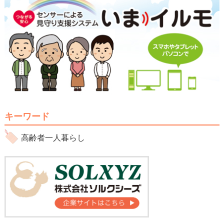
キーワード
高齢者一人暮らし