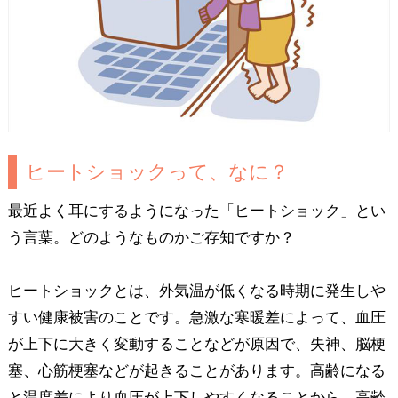
ヒートショックって、なに？
最近よく耳にするようになった「ヒートショック」とい
う言葉。どのようなものかご存知ですか？
ヒートショックとは、外気温が低くなる時期に発生しや
すい健康被害のことです。急激な寒暖差によって、血圧
が上下に大きく変動することなどが原因で、失神、脳梗
塞、心筋梗塞などが起きることがあります。高齢になる
と温度差により血圧が上下しやすくなることから、高齢