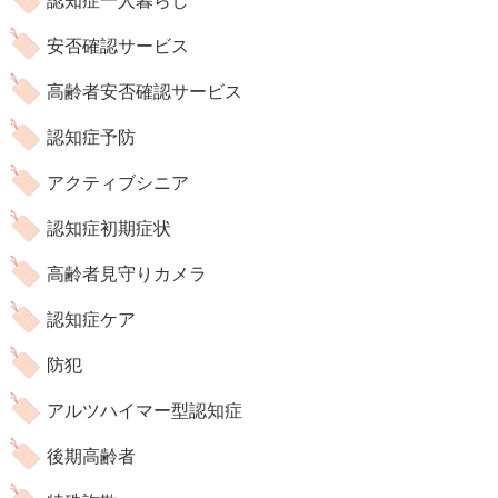
認知症一人暮らし
安否確認サービス
高齢者安否確認サービス
認知症予防
アクティブシニア
認知症初期症状
高齢者見守りカメラ
認知症ケア
防犯
アルツハイマー型認知症
後期高齢者