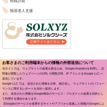
特殊詐欺
独居老人支援
お客さまのご利用端末からの情報の外部送信について
当サイトでは、ウェブサイトの改善を図るため、Google Analyticsを利用し、訪
問者が閲覧したウェブページのURL や閲覧日時、IP アドレスをGoogle LLC.へ
送信しています。
Google LLC.では、送信された情報を分析、統計化し、ウェブサイトのパフォー
マンスに関するレポートを当社へ提供します。
また、送信された情報をGoogle独自のサービス・プロダクトの改善を目的とし
て利用する場合があります。
【Googleのサービスを使用するサイトやアプリから収集した情報のGoogleによ