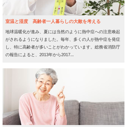
室温と湿度 高齢者一人暮らしの大敵を考える
地球温暖化が進み、夏には当然のように熱中症への注意喚起
がされるようになりました。毎年、多くの人が熱中症を発症
し、特に高齢者が多いことがわかっています。総務省消防庁
の報告によると、2013年から2017...