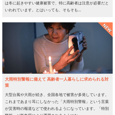
は冬に起きやすい健康被害で、特に高齢者は注意が必要だと
いわれています。とはいっても、そもそも...
大雨特別警報に備えて 高齢者一人暮らしに求められる対
策
大型台風や大雨が続き、全国各地で被害が多発しています。
これまであまり耳にしなかった「大雨特別警報」という言葉
が災害時の報道などで使われるようになっています。「特別