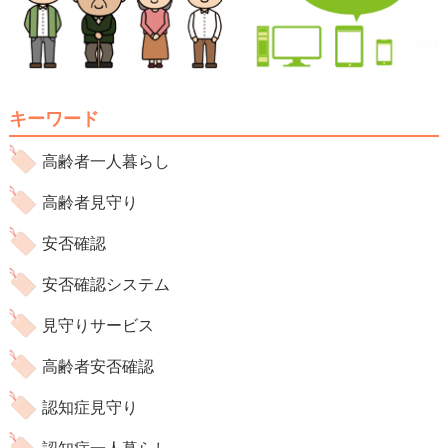
キーワード
高齢者一人暮らし
高齢者見守り
安否確認
安否確認システム
見守りサービス
高齢者安否確認
認知症見守り