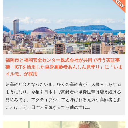
福岡市と福岡安全センター株式会社が共同で行う実証事
業「ICTを活用した単身高齢者あんしん見守り」に「いま
イルモ」が採用
超高齢社会となったいま、多くの高齢者が一人暮らしをする
ようになり、今後も日本中で高齢者の単身世帯は増え続ける
見込みです。アクティブシニアと呼ばれる元気な高齢者も多
いとはいえ、日ごろ元気な人でも他の世代...