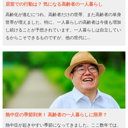
居室での行動は？ 気になる高齢者の一人暮らし
高齢化が進むにつれ、高齢者だけの世帯、また高齢者の単身
世帯が増えました。特に、一人暮らしの高齢者は今後も増加
し続けることが予想されています。一人暮らしは自立してい
るからこそできるものですが、他の世代に...
熱中症の季節到来！ 高齢者の一人暮らしに限界？
熱中症が起きやすい季節になってきました。ここ数年では、