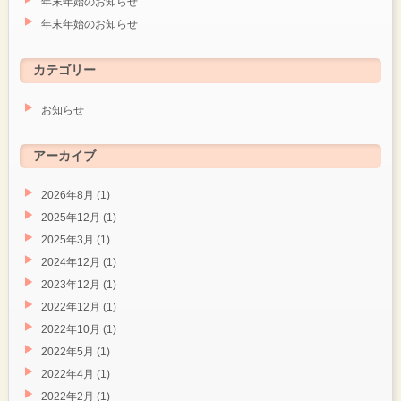
年末年始のお知らせ
年末年始のお知らせ
カテゴリー
お知らせ
アーカイブ
2026年8月
(1)
2025年12月
(1)
2025年3月
(1)
2024年12月
(1)
2023年12月
(1)
2022年12月
(1)
2022年10月
(1)
2022年5月
(1)
2022年4月
(1)
2022年2月
(1)