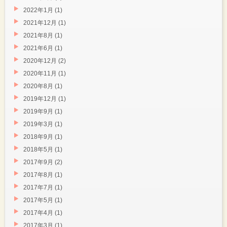
2022年1月
(1)
2021年12月
(1)
2021年8月
(1)
2021年6月
(1)
2020年12月
(2)
2020年11月
(1)
2020年8月
(1)
2019年12月
(1)
2019年9月
(1)
2019年3月
(1)
2018年9月
(1)
2018年5月
(1)
2017年9月
(2)
2017年8月
(1)
2017年7月
(1)
2017年5月
(1)
2017年4月
(1)
2017年3月
(1)