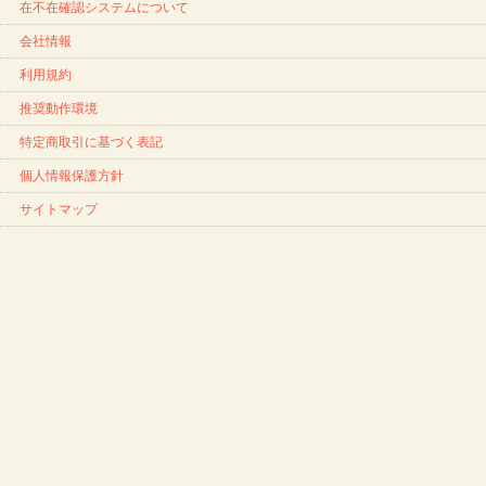
在不在確認システムについて
会社情報
利用規約
推奨動作環境
特定商取引に基づく表記
個人情報保護方針
サイトマップ