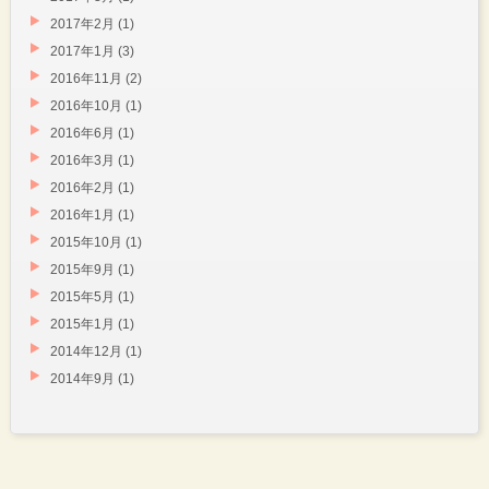
2017年2月
(1)
2017年1月
(3)
2016年11月
(2)
2016年10月
(1)
2016年6月
(1)
2016年3月
(1)
2016年2月
(1)
2016年1月
(1)
2015年10月
(1)
2015年9月
(1)
2015年5月
(1)
2015年1月
(1)
2014年12月
(1)
2014年9月
(1)