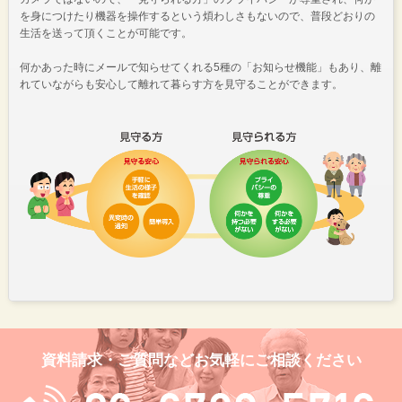
を身につけたり機器を操作するという煩わしさもないので、普段どおりの
生活を送って頂くことが可能です。
何かあった時にメールで知らせてくれる5種の「お知らせ機能」もあり、離
れていながらも安心して離れて暮らす方を見守ることができます。
資料請求・ご質問などお気軽にご相談ください