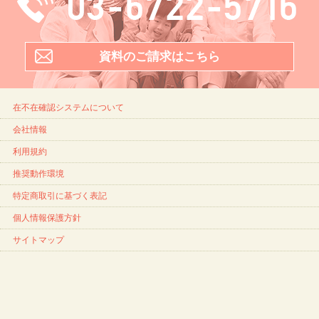
資料のご請求はこちら
在不在確認システムについて
会社情報
利用規約
推奨動作環境
特定商取引に基づく表記
個人情報保護方針
サイトマップ