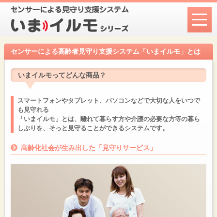
センサーによる高齢者見守り支援システム「いまイルモ」とは
いまイルモってどんな商品？
スマートフォンやタブレット、パソコンなどで大切な人をいつで
も見守れる
「いまイルモ」とは、離れて暮らす方や介護の必要な方等の暮ら
しぶりを、そっと見守ることができるシステムです。
高齢化社会が生み出した「見守りサービス」