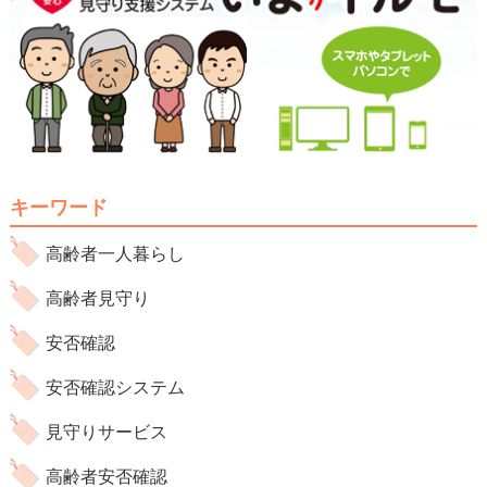
キーワード
高齢者一人暮らし
高齢者見守り
安否確認
安否確認システム
見守りサービス
高齢者安否確認