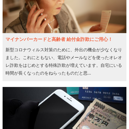
マイナンバーカードと高齢者 給付金詐欺にご用心！
新型コロナウィルス対策のために、外出の機会が少なくなり
ました。これにともない、電話やメールなどを使ったオレオ
レ詐欺をはじめとする特殊詐欺が増えています。自宅にいる
時間が長くなったのをねらったものだと思...