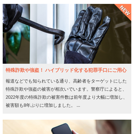
特殊詐欺や強盗！ ハイブリッド化する犯罪手口にご用心
報道などでも知られている通り、高齢者をターゲットにした
特殊詐欺や強盗の被害が相次いでいます。警察庁によると、
2022年度の特殊詐欺の被害件数は前年度より大幅に増加し、
被害額も8年ぶりに増加しました。 ...