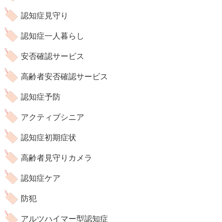
認知症見守り
認知症一人暮らし
安否確認サービス
高齢者安否確認サービス
認知症予防
アクティブシニア
認知症初期症状
高齢者見守りカメラ
認知症ケア
防犯
アルツハイマー型認知症