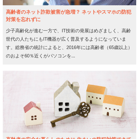
高齢者のネット詐欺被害が急増？ ネットやスマホの防犯
対策を忘れずに
少子高齢化が進む一方で、IT技術の発展はめざましく、高齢
世代の人たちにもIT機器が広く普及するようになっていま
す。総務省の統計によると、2016年には高齢者（65歳以上）
のおよそ60％近くがパソコンを...