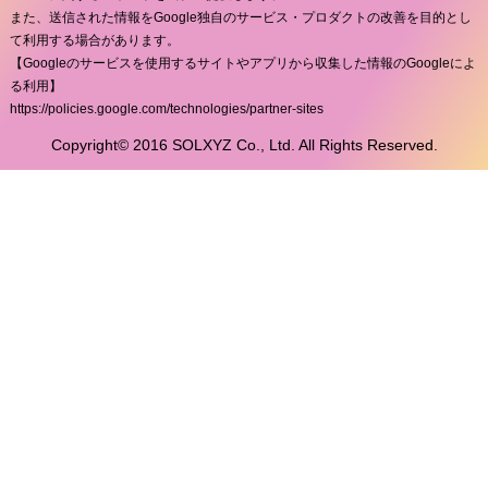
また、送信された情報をGoogle独自のサービス・プロダクトの改善を目的とし
て利用する場合があります。
【Googleのサービスを使用するサイトやアプリから収集した情報のGoogleによ
る利用】
https://policies.google.com/technologies/partner-sites
Copyright© 2016 SOLXYZ Co., Ltd. All Rights Reserved.