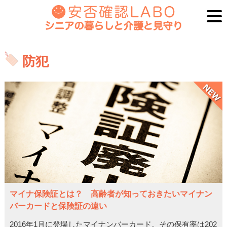
防犯
マイナ保険証とは？ 高齢者が知っておきたいマイナン
バーカードと保険証の違い
2016年1月に登場したマイナンバーカード。その保有率は202