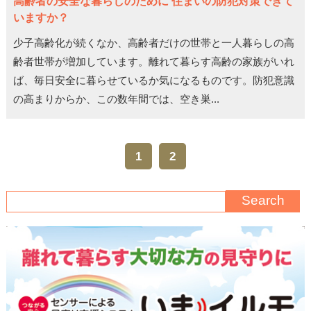
高齢者の安全な暮らしのために 住まいの防犯対策できて
いますか？
少子高齢化が続くなか、高齢者だけの世帯と一人暮らしの高
齢者世帯が増加しています。離れて暮らす高齢の家族がいれ
ば、毎日安全に暮らせているか気になるものです。防犯意識
の高まりからか、この数年間では、空き巣...
1
2