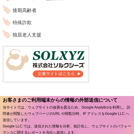
後期高齢者
特殊詐欺
独居老人支援
お客さまのご利用端末からの情報の外部送信について
当サイトでは、ウェブサイトの改善を図るため、Google Analyticsを利用し、訪
問者が閲覧したウェブページのURL や閲覧日時、IP アドレスをGoogle LLC.へ
送信しています。
Google LLC.では、送信された情報を分析、統計化し、ウェブサイトのパフォー
マンスに関するレポートを当社へ提供します。